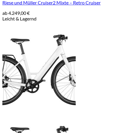
Riese und Müller Cruiser2 Mixte – Retro Cruiser
ab
4.249,00
€
Leicht & Lagernd