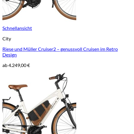
Schnellansicht
City
Riese und Müller Cruiser2 – genussvoll Cruisen im Retro
Design
ab
4.249,00
€