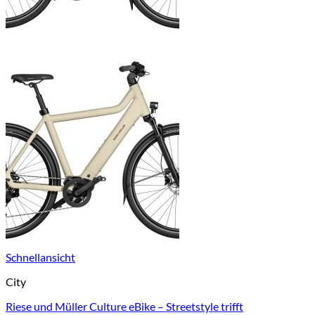
Schnellansicht
City
Riese und Müller Culture eBike – Streetstyle trifft