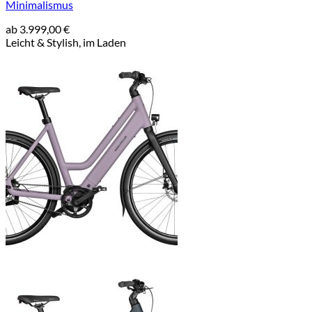
Minimalismus
ab
3.999,00
€
Leicht & Stylish, im Laden