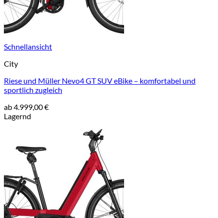
Schnellansicht
City
Riese und Müller Nevo4 GT SUV eBike – komfortabel und
sportlich zugleich
ab
4.999,00
€
Lagernd