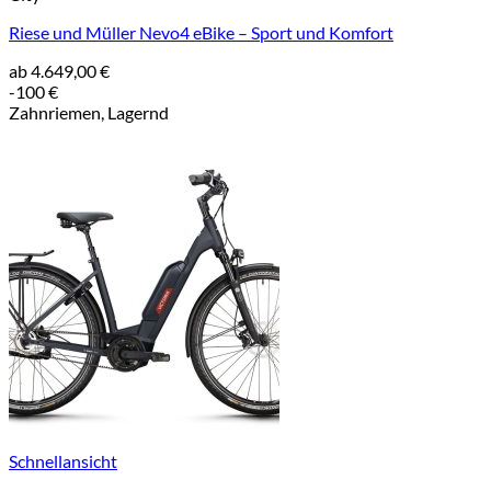
Riese und Müller Nevo4 eBike – Sport und Komfort
ab
4.649,00
€
-100 €
Zahnriemen, Lagernd
Schnellansicht