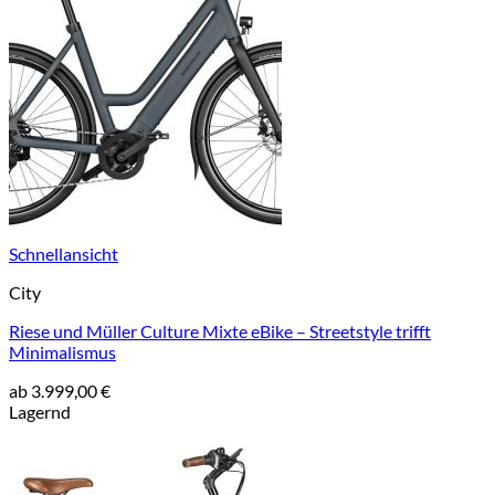
Schnellansicht
City
Riese und Müller Culture Mixte eBike – Streetstyle trifft
Minimalismus
ab
3.999,00
€
Lagernd