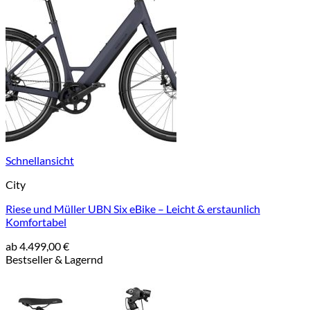
Schnellansicht
City
Riese und Müller UBN Six eBike – Leicht & erstaunlich
Komfortabel
ab
4.499,00
€
Bestseller & Lagernd