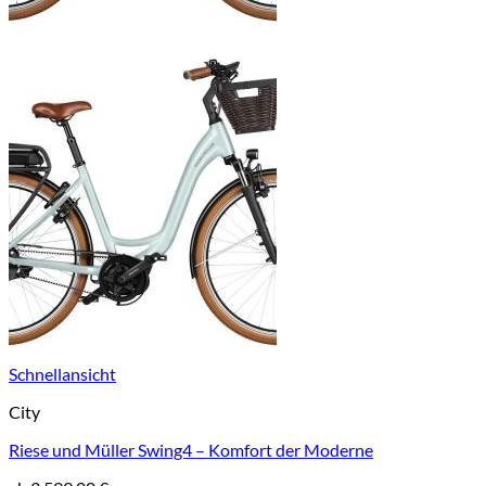
Schnellansicht
City
Riese und Müller Swing4 – Komfort der Moderne