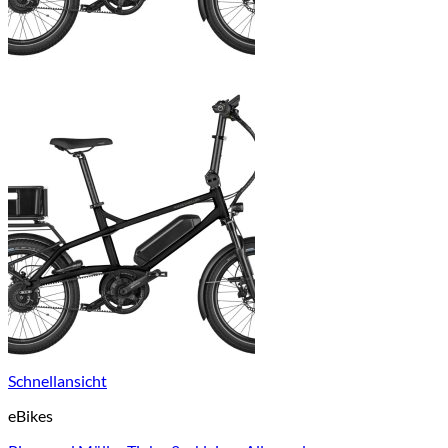
Schnellansicht
eBikes