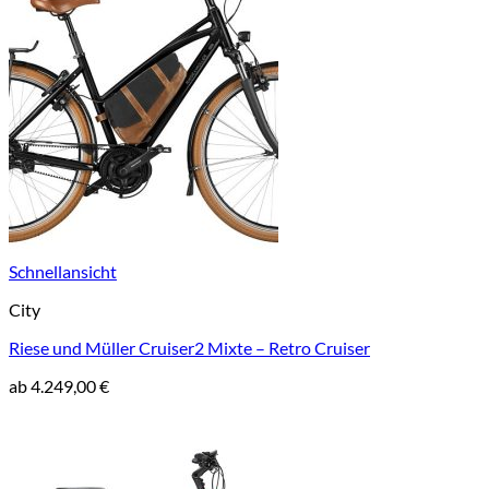
Schnellansicht
City
Riese und Müller Cruiser2 Mixte – Retro Cruiser
ab
4.249,00
€