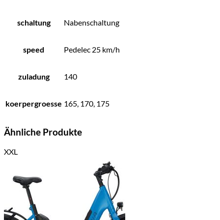
schaltung
Nabenschaltung
speed
Pedelec 25 km/h
zuladung
140
koerpergroesse
165, 170, 175
Ähnliche Produkte
XXL