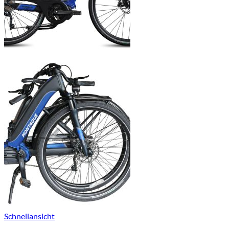
Schnellansicht