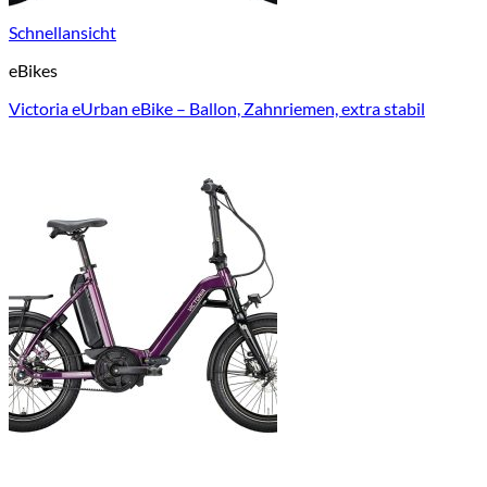
Schnellansicht
eBikes
Victoria eUrban eBike – Ballon, Zahnriemen, extra stabil