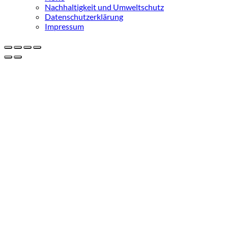
Nachhaltigkeit und Umweltschutz
Datenschutzerklärung
Impressum