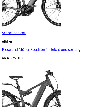
Schnellansicht
eBikes
Riese und Müller Roadster4 – leicht und spritzig
ab
4.599,00
€