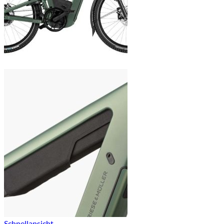
Schnellansicht