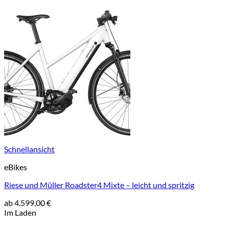
Schnellansicht
eBikes
Riese und Müller Roadster4 Mixte – leicht und spritzig
ab
4.599,00
€
Im Laden