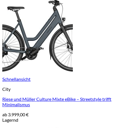
Schnellansicht
City
Riese und Müller Culture Mixte eBike – Streetstyle trifft
Minimalismus
ab
3.999,00
€
Lagernd