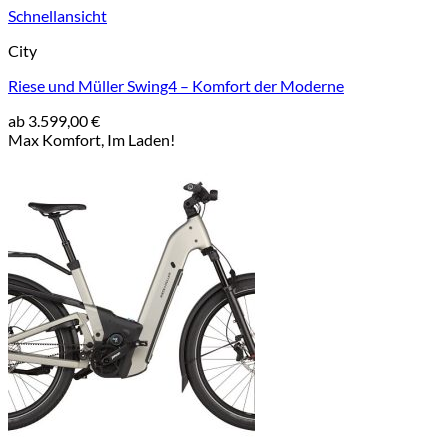
Schnellansicht
City
Riese und Müller Swing4 – Komfort der Moderne
ab
3.599,00
€
Max Komfort, Im Laden!