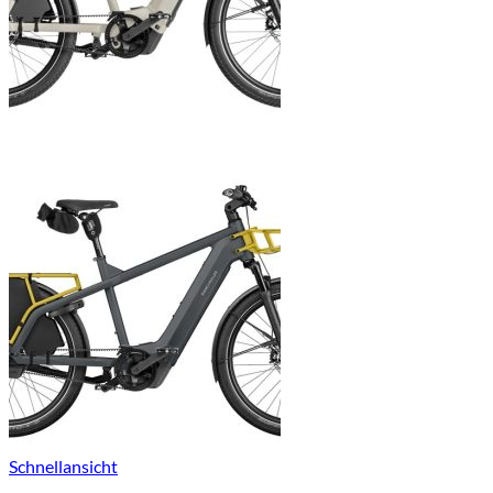
Schnellansicht