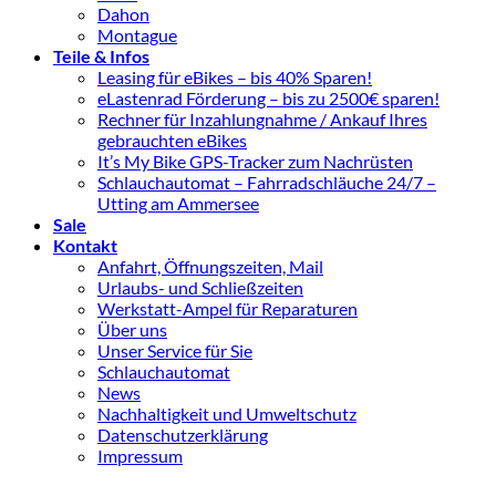
Dahon
Montague
Teile & Infos
Leasing für eBikes – bis 40% Sparen!
eLastenrad Förderung – bis zu 2500€ sparen!
Rechner für Inzahlungnahme / Ankauf Ihres
gebrauchten eBikes
It’s My Bike GPS-Tracker zum Nachrüsten
Schlauchautomat – Fahrradschläuche 24/7 –
Utting am Ammersee
Sale
Kontakt
Anfahrt, Öffnungszeiten, Mail
Urlaubs- und Schließzeiten
Werkstatt-Ampel für Reparaturen
Über uns
Unser Service für Sie
Schlauchautomat
News
Nachhaltigkeit und Umweltschutz
Datenschutzerklärung
Impressum