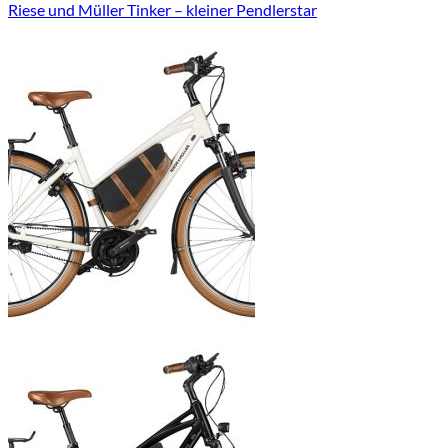
Riese und Müller Tinker – kleiner Pendlerstar