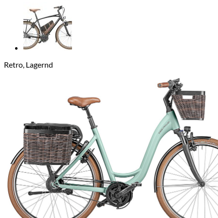
Retro, Lagernd