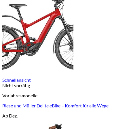
Schnellansicht
Nicht vorrätig
Vorjahresmodelle
Riese und Müller Delite eBike – Komfort für alle Wege
Ab Dez.