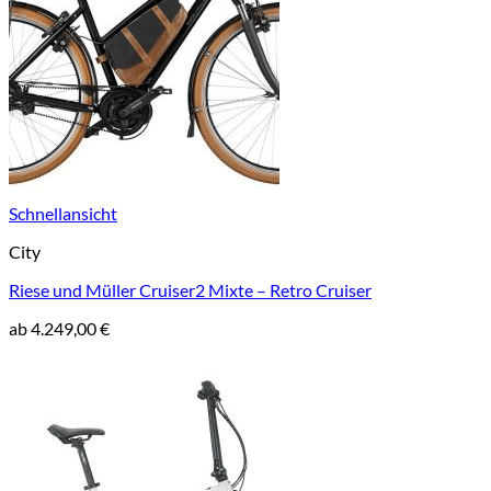
Schnellansicht
City
Riese und Müller Cruiser2 Mixte – Retro Cruiser
ab
4.249,00
€