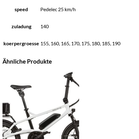
speed
Pedelec 25 km/h
zuladung
140
koerpergroesse
155, 160, 165, 170, 175, 180, 185, 190
Ähnliche Produkte