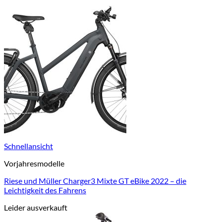
Schnellansicht
Vorjahresmodelle
Riese und Müller Charger3 Mixte GT eBike 2022 – die
Leichtigkeit des Fahrens
Leider ausverkauft