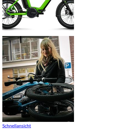
Schnellansicht