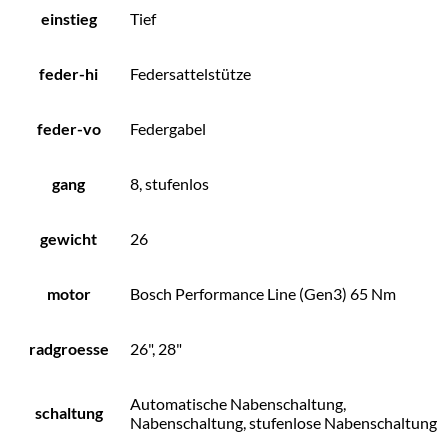
einstieg
Tief
feder-hi
Federsattelstütze
feder-vo
Federgabel
gang
8, stufenlos
gewicht
26
motor
Bosch Performance Line (Gen3) 65 Nm
radgroesse
26", 28"
Automatische Nabenschaltung,
schaltung
Nabenschaltung, stufenlose Nabenschaltung