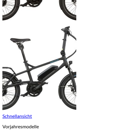
Schnellansicht
Vorjahresmodelle