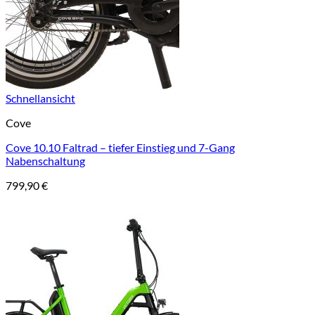
Schnellansicht
Cove
Cove 10.10 Faltrad – tiefer Einstieg und 7-Gang
Nabenschaltung
799,90
€